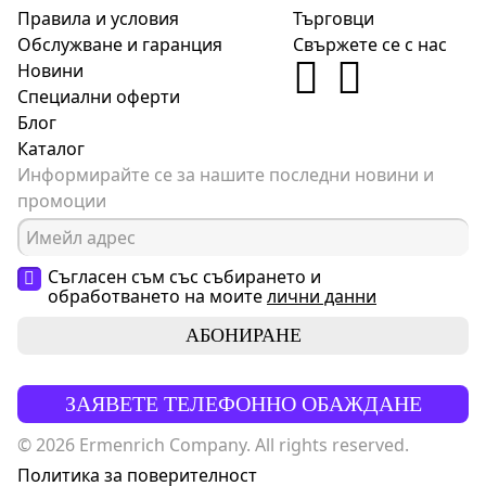
Правила и условия
Търговци
Обслужване и гаранция
Свържете се с нас
Новини
Специални оферти
Блог
Каталог
Информирайте се за нашите последни новини и
промоции
Съгласен съм със събирането и
обработването на моите
лични данни
АБОНИРАНЕ
ЗАЯВЕТЕ ТЕЛЕФОННО ОБАЖДАНЕ
© 2026 Ermenrich Company. All rights reserved.
Политика за поверителност