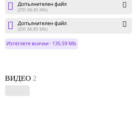
Допълнителен файл
(ZIP, 66.85 Mb)
Допълнителен файл
(ZIP, 66.85 Mb)
Изтеглете всички · 135.59 Mb
ВИДЕО
2