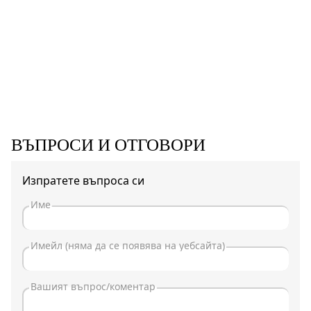
ВЪПРОСИ И ОТГОВОРИ
Изпратете въпроса си