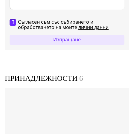
Съгласен съм със събирането и
обработването на моите
лични данни
Изпращане
ПРИНАДЛЕЖНОСТИ
6