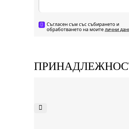
Съгласен съм със събирането и
обработването на моите
лични дан
ПРИНАДЛЕЖНО