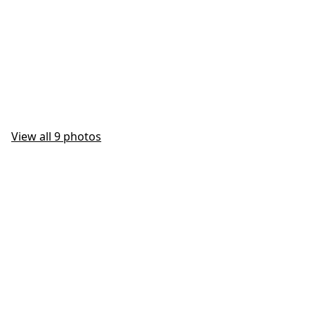
View all 9 photos