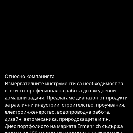
Относно компанията
Измервателните инструменти са необходимост за
всеки: от професионална работа до ежедневни
домашни задачи. Предлагаме диапазон от продукти
за различни индустрии: строителство, проучвания,
електроинженерство, водопроводна работа,
дизайн, автомеханика, природозащита и т.н.
Днес портфолиото на марката Ermenrich съдържа