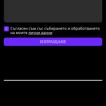
Съгласен съм със събирането и обработването
на моите
лични данни
ИЗПРАЩАНЕ