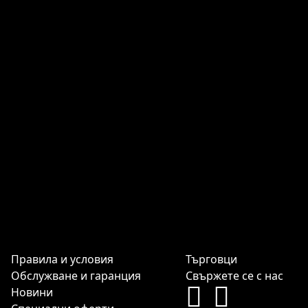
Правила и условия
Търговци
Обслужване и гаранция
Свържете се с нас
Новини