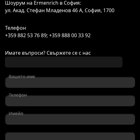
Шоурум на Ermenrich в София:
ул. Акад. Стефан Младенов 46 А, София, 1700
Телефон
+359 882 53 76 89; +359 888 00 33 92
Имате въпроси? Свържете се с нас