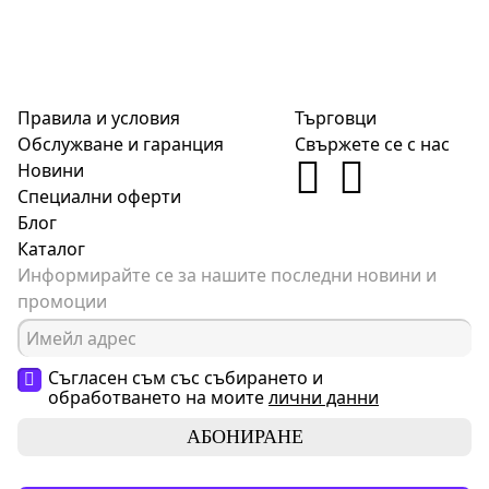
Правила и условия
Търговци
Обслужване и гаранция
Свържете се с нас
Новини
Специални оферти
Блог
Каталог
Информирайте се за нашите последни новини и
промоции
Съгласен съм със събирането и
обработването на моите
лични данни
АБОНИРАНЕ