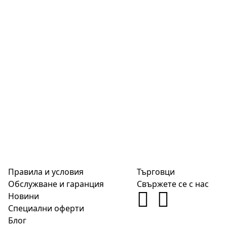
Правила и условия
Търговци
Обслужване и гаранция
Свържете се с нас
Новини
Специални оферти
Блог