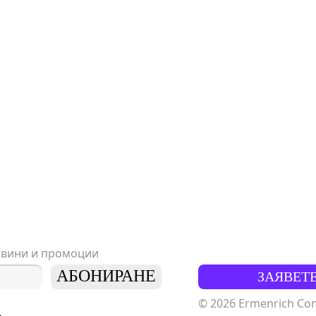
овини и промоции
АБОНИРАНЕ
ЗАЯВЕТ
© 2026 Ermenrich Comp