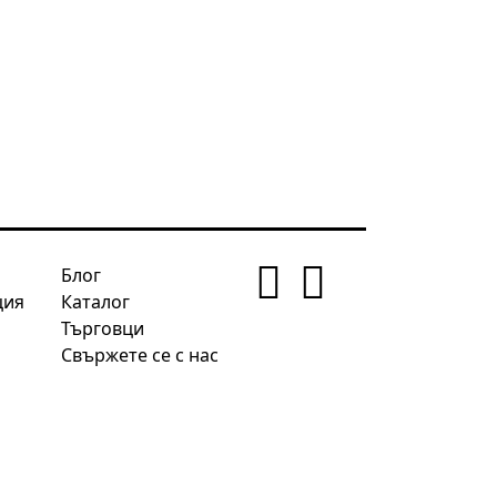
Блог
ция
Каталог
Търговци
Свържете се с нас