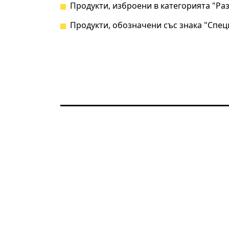
Продукти, изброени в категорията "Р
Продукти, обозначени със знака "Спец