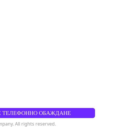
Е ТЕЛЕФОННО ОБАЖДАНЕ
any. All rights reserved.