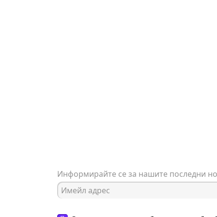
Информирайте се за нашите последни н