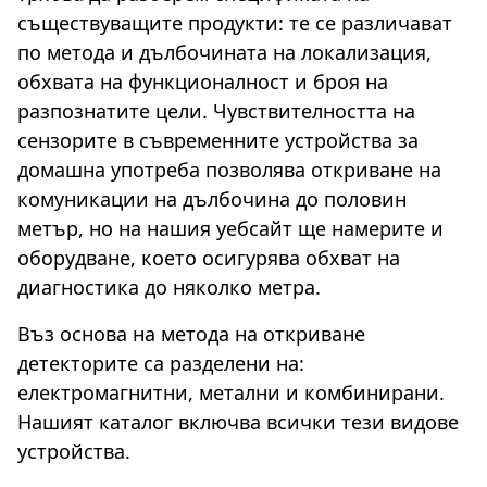
съществуващите продукти: те се различават
по метода и дълбочината на локализация,
обхвата на функционалност и броя на
разпознатите цели. Чувствителността на
сензорите в съвременните устройства за
домашна употреба позволява откриване на
комуникации на дълбочина до половин
метър, но на нашия уебсайт ще намерите и
оборудване, което осигурява обхват на
диагностика до няколко метра.
Въз основа на метода на откриване
детекторите са разделени на:
електромагнитни, метални и комбинирани.
Нашият каталог включва всички тези видове
устройства.