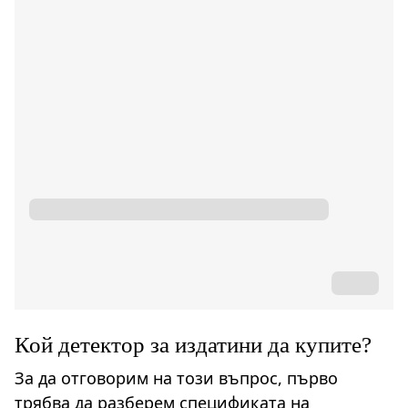
Кой детектор за издатини да купите?
За да отговорим на този въпрос, първо
трябва да разберем спецификата на