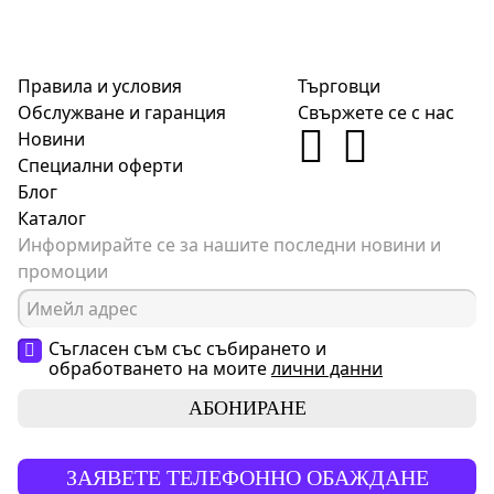
Правила и условия
Търговци
Обслужване и гаранция
Свържете се с нас
Новини
Специални оферти
Блог
Каталог
Информирайте се за нашите последни новини и
промоции
Съгласен съм със събирането и
обработването на моите
лични данни
АБОНИРАНЕ
ЗАЯВЕТЕ ТЕЛЕФОННО ОБАЖДАНЕ