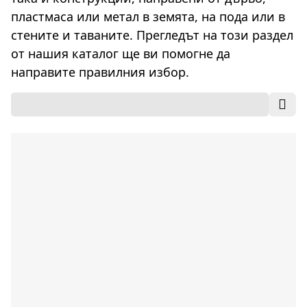
пластмаса или метал в земята, на пода или в
стените и таваните. Прегледът на този раздел
от нашия каталог ще ви помогне да
направите правилния избор.