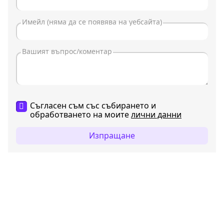
Съгласен съм със събирането и
обработването на моите
лични данни
Изпращане