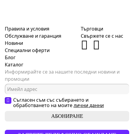
Правила и условия
Търговци
Обслужване и гаранция
Свържете се с нас
Новини
Специални оферти
Блог
Каталог
Информирайте се за нашите последни новини и
промоции
Съгласен съм със събирането и
обработването на моите
лични данни
АБОНИРАНЕ