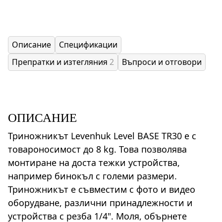
Описание
Спецификации
Препратки и изтегляния
2
Въпроси и отговори
ОПИСАНИЕ
Триножникът Levenhuk Level BASE TR30 е с
товароносимост до 8 kg. Това позволява
монтиране на доста тежки устройства,
например бинокъл с големи размери.
Триножникът е съвместим с фото и видео
оборудване, различни принадлежности и
устройства с резба 1/4". Моля, обърнете