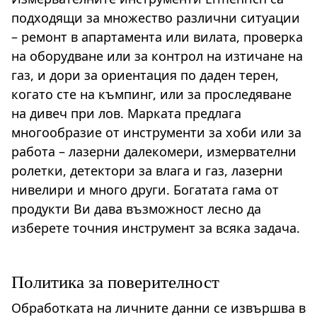
подходящи за множество различни ситуации
– ремонт в апартамента или вилата, проверка
на оборудване или за контрол на изтичане на
газ, и дори за ориентация по даден терен,
когато сте на къмпинг, или за проследяване
на дивеч при лов. Марката предлага
многообразие от инструменти за хоби или за
работа – лазерни далекомери, измервателни
ролетки, детектори за влага и газ, лазерни
нивелири и много други. Богатата гама от
продукти Ви дава възможност лесно да
изберете точния инструмент за всяка задача.
Политика за поверителност
Обработката на личните данни се извършва в