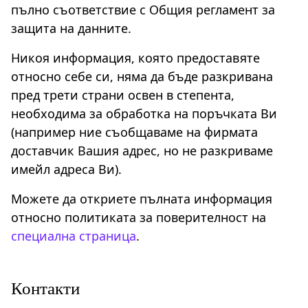
пълно съответствие с Общия регламент за
защита на данните.
Никоя информация, която предоставяте
относно себе си, няма да бъде разкривана
пред трети страни освен в степента,
необходима за обработка на поръчката Ви
(например ние съобщаваме на фирмата
доставчик Вашия адрес, но не разкриваме
имейл адреса Ви).
Можете да откриете пълната информация
относно политиката за поверителност на
специална страница
.
Контакти