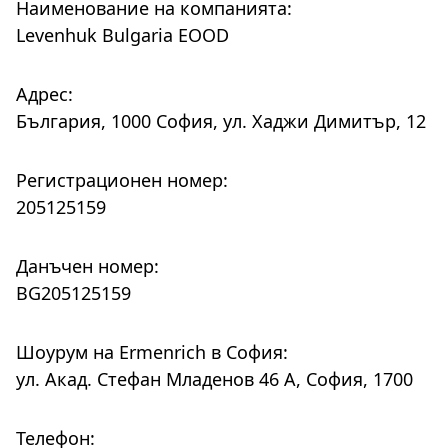
Наименование на компанията:
Levenhuk Bulgaria EOOD
Адрес:
България, 1000 София, ул. Хаджи Димитър, 12
Регистрационен номер:
205125159
Данъчен номер:
BG205125159
Шоурум на Ermenrich в София:
ул. Акад. Стефан Младенов 46 А, София, 1700
Телефон: