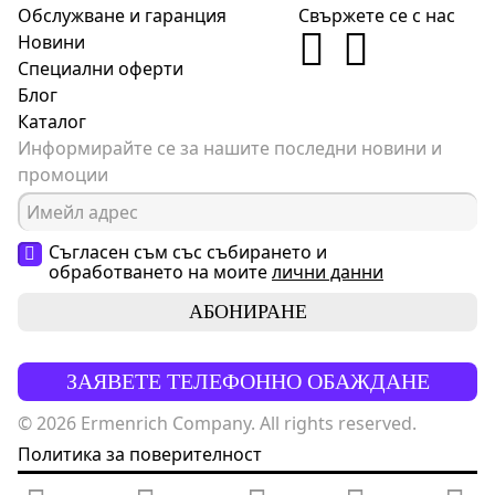
Обслужване и гаранция
Свържете се с нас
Новини
Специални оферти
Блог
Каталог
Информирайте се за нашите последни новини и
промоции
Съгласен съм със събирането и
обработването на моите
лични данни
АБОНИРАНЕ
ЗАЯВЕТЕ ТЕЛЕФОННО ОБАЖДАНЕ
© 2026 Ermenrich Company. All rights reserved.
Политика за поверителност