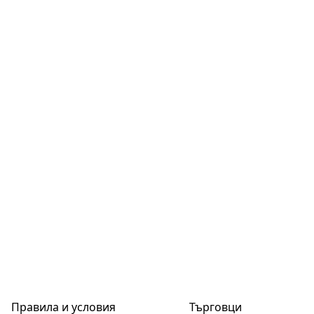
Правила и условия
Търговци