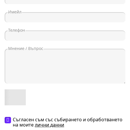
Съгласен съм със събирането и обработването
на моите
лични данни