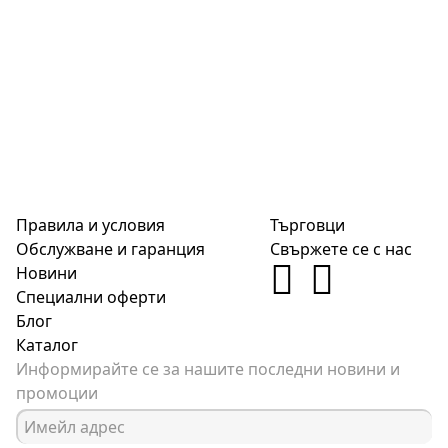
Правила и условия
Търговци
Обслужване и гаранция
Свържете се с нас
Новини
Специални оферти
Блог
Каталог
Информирайте се за нашите последни новини и
промоции