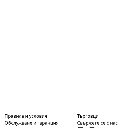
Правила и условия
Търговци
Обслужване и гаранция
Свържете се с нас