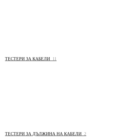
ТЕСТЕРИ ЗА КАБЕЛИ
11
ТЕСТЕРИ ЗА ДЪЛЖИНА НА КАБЕЛИ
2