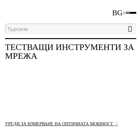
BG
Начална страница
Каталог
Тестващи инструм
ТЕСТВАЩИ ИНСТРУМЕНТИ ЗА
МРЕЖА
УРЕДИ ЗА ИЗМЕРВАНЕ НА ОПТИЧНАТА МОЩНОСТ
5