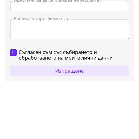
Съгласен съм със събирането и
обработването на моите
лични данни
Изпращане