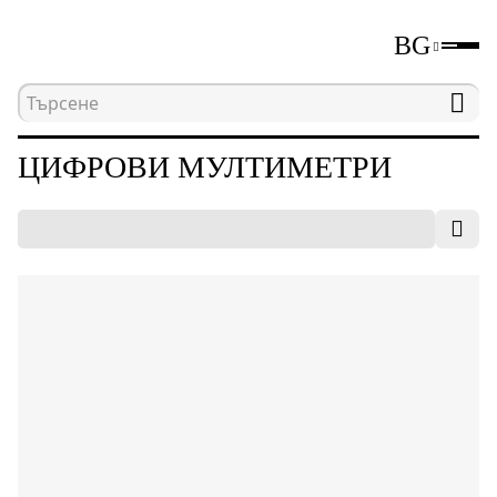
BG
Начална страница
Каталог
Електрически изм
ЦИФРОВИ МУЛТИМЕТРИ