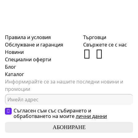
Правила и условия
Търговци
Обслужване и гаранция
Свържете се с нас
Новини
Специални оферти
Блог
Каталог
Информирайте се за нашите последни новини и
промоции
Съгласен съм със събирането и
обработването на моите
лични данни
АБОНИРАНЕ