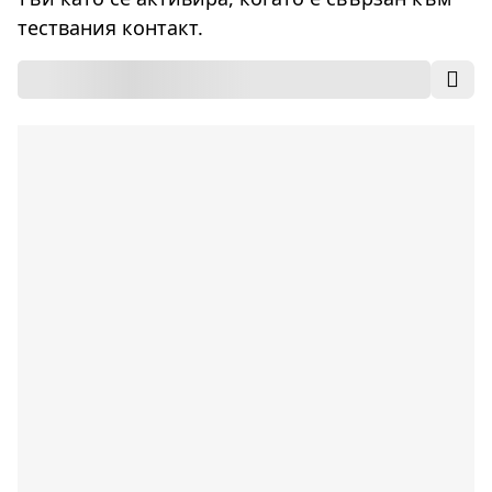
тествания контакт.