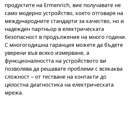
продуктите на Ermenrich, вие получавате не
само модерно устройство, което отговаря на
международните стандарти за качество, но и
надежден партньор в електрическата
безопасност в продължение на много години.
С многогодишна гаранция можете да бъдете
уверени във всяко измерване, а
функционалността на устройството ви
позволява да решавате проблеми с всякаква
сложност – от тестване на контакти до
цялостна диагностика на електрическата
мрежа.