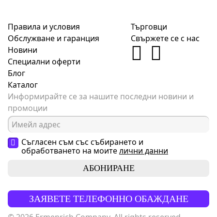
Правила и условия
Търговци
Обслужване и гаранция
Свържете се с нас
Новини
Специални оферти
Блог
Каталог
Информирайте се за нашите последни новини и
промоции
Съгласен съм със събирането и
обработването на моите
лични данни
АБОНИРАНЕ
ЗАЯВЕТЕ ТЕЛЕФОННО ОБАЖДАНЕ