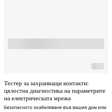
Тестер за захранващи контакти:
цялостна диагностика на параметрите
на електрическата мрежа
Безопасното окабеляване във вашия дом или