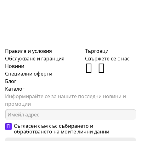
Правила и условия
Търговци
Обслужване и гаранция
Свържете се с нас
Новини
Специални оферти
Блог
Каталог
Информирайте се за нашите последни новини и
промоции
Съгласен съм със събирането и
обработването на моите
лични данни