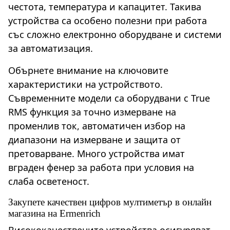
честота, температура и капацитет. Такива
устройства са особено полезни при работа
със сложно електронно оборудване и системи
за автоматизация.
Обърнете внимание на ключовите
характеристики на устройството.
Съвременните модели са оборудвани с True
RMS функция за точно измерване на
променлив ток, автоматичен избор на
диапазони на измерване и защита от
претоварване. Много устройства имат
вграден фенер за работа при условия на
слаба осветеност.
Закупете качествен цифров мултиметър в онлайн
магазина на Ermenrich