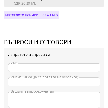
(ZIP, 20.29 Mb)
Изтеглете всички · 20.49 Mb
ВЪПРОСИ И ОТГОВОРИ
Изпратете въпроса си