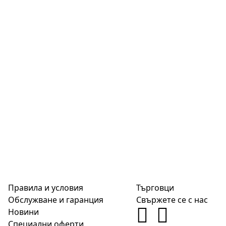
Правила и условия
Търговци
Обслужване и гаранция
Свържете се с нас
Новини
Специални оферти