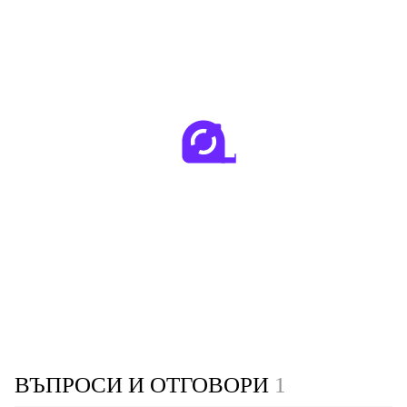
ВЪПРОСИ И ОТГОВОРИ
1