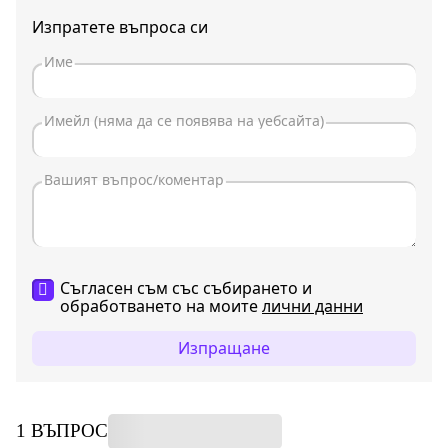
Изпратете въпроса си
Съгласен съм със събирането и
обработването на моите
лични данни
Изпращане
1 ВЪПРОС