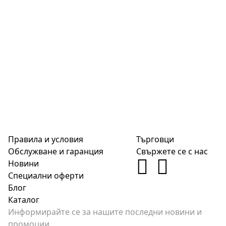
Правила и условия
Търговци
Обслужване и гаранция
Свържете се с нас
Новини
Специални оферти
Блог
Каталог
Информирайте се за нашите последни новини и
промоции