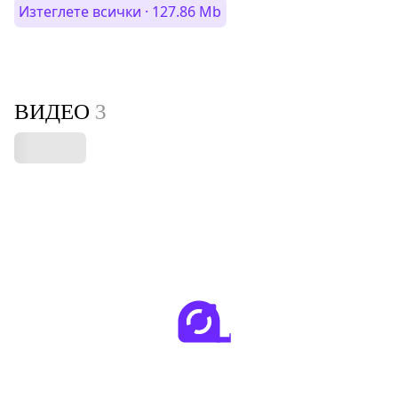
Изтеглете всички · 127.86 Mb
ВИДЕО
3