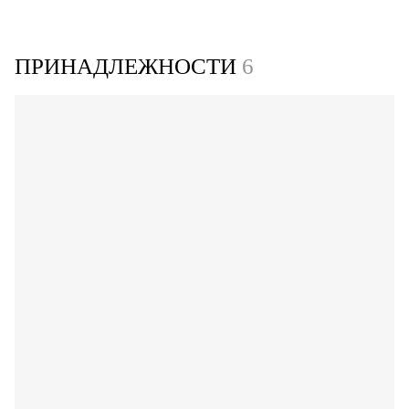
ПРИНАДЛЕЖНОСТИ
6