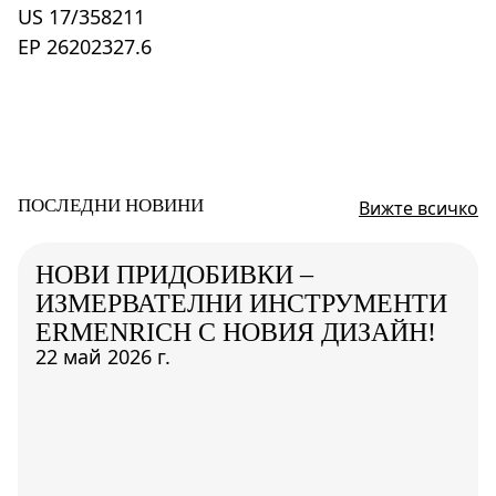
US 17/358211
EP 26202327.6
ПОСЛЕДНИ НОВИНИ
Вижте всичко