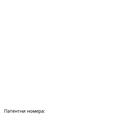
Патентни номера: