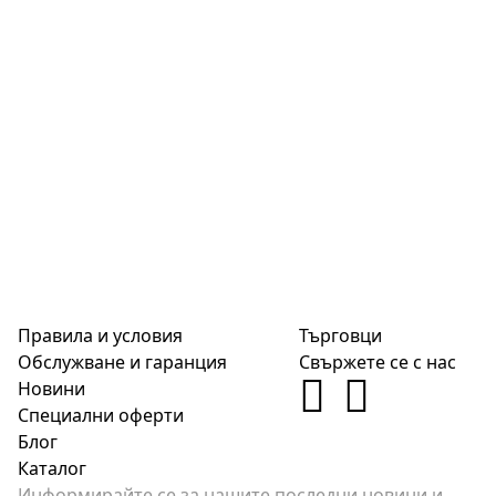
Правила и условия
Търговци
Обслужване и гаранция
Свържете се с нас
Новини
Специални оферти
Блог
Каталог
Информирайте се за нашите последни новини и