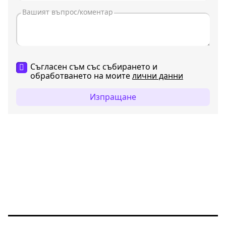
Съгласен съм със събирането и
обработването на моите
лични данни
Изпращане