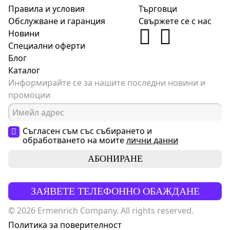
Правила и условия
Търговци
Обслужване и гаранция
Свържете се с нас
Новини
Специални оферти
Блог
Каталог
Информирайте се за нашите последни новини и
промоции
Съгласен съм със събирането и
обработването на моите
лични данни
АБОНИРАНЕ
ЗАЯВЕТЕ ТЕЛЕФОННО ОБАЖДАНЕ
© 2026 Ermenrich Company. All rights reserved.
Политика за поверителност