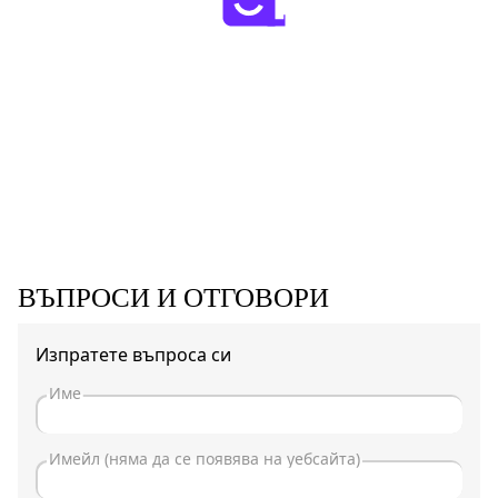
ВЪПРОСИ И ОТГОВОРИ
Изпратете въпроса си