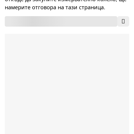
намерите отговора на тази страница.