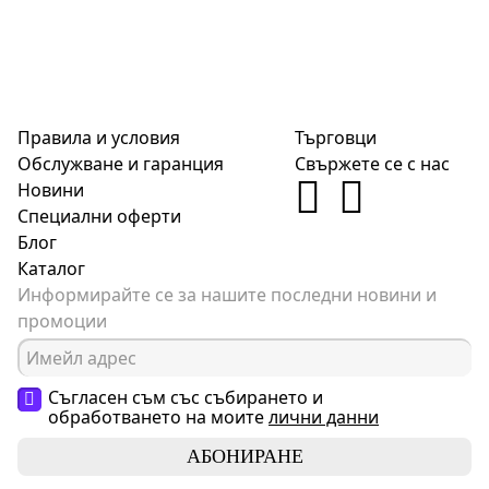
Правила и условия
Търговци
Обслужване и гаранция
Свържете се с нас
Новини
Специални оферти
Блог
Каталог
Информирайте се за нашите последни новини и
промоции
Съгласен съм със събирането и
обработването на моите
лични данни
АБОНИРАНЕ