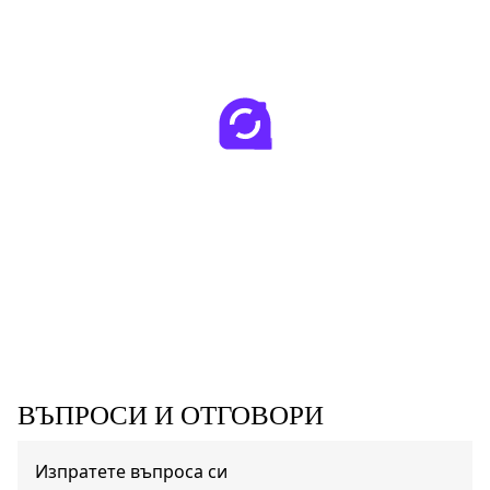
ВЪПРОСИ И ОТГОВОРИ
Изпратете въпроса си