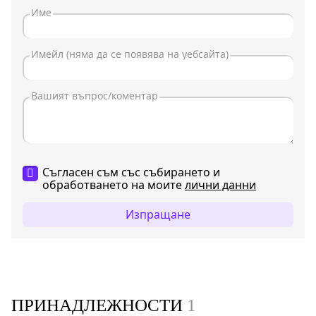
Съгласен съм със събирането и
обработването на моите
лични данни
Изпращане
ПРИНАДЛЕЖНОСТИ
1