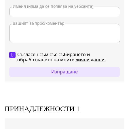
Съгласен съм със събирането и
обработването на моите
лични данни
Изпращане
ПРИНАДЛЕЖНОСТИ
1