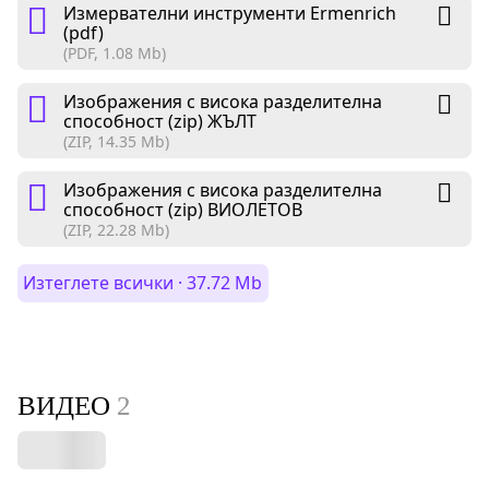
Измервателни инструменти Ermenrich
(pdf)
(PDF, 1.08 Mb)
Изображения с висока разделителна
способност (zip) ЖЪЛТ
(ZIP, 14.35 Mb)
Изображения с висока разделителна
способност (zip) ВИОЛЕТОВ
(ZIP, 22.28 Mb)
Изтеглете всички · 37.72 Mb
ВИДЕО
2