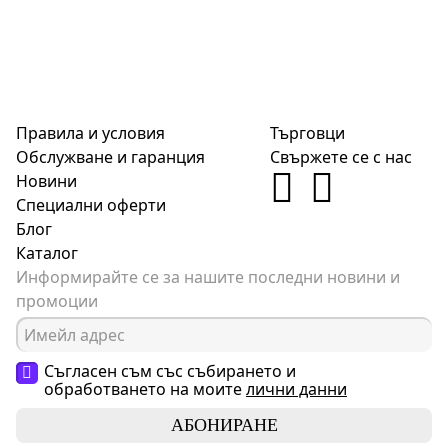
Правила и условия
Търговци
Обслужване и гаранция
Свържете се с нас
Новини
Специални оферти
Блог
Каталог
Информирайте се за нашите последни новини и
промоции
Съгласен съм със събирането и
обработването на моите
лични данни
АБОНИРАНЕ