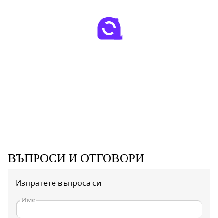
ВЪПРОСИ И ОТГОВОРИ
Изпратете въпроса си