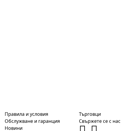
Правила и условия
Търговци
Обслужване и гаранция
Свържете се с нас
Новини