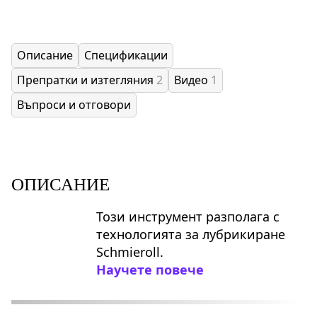
Описание
Спецификации
Препратки и изтегляния
2
Видео
1
Въпроси и отговори
ОПИСАНИЕ
Този инструмент разполага с
технологията за лубрикиране
Schmieroll.
Научете повече