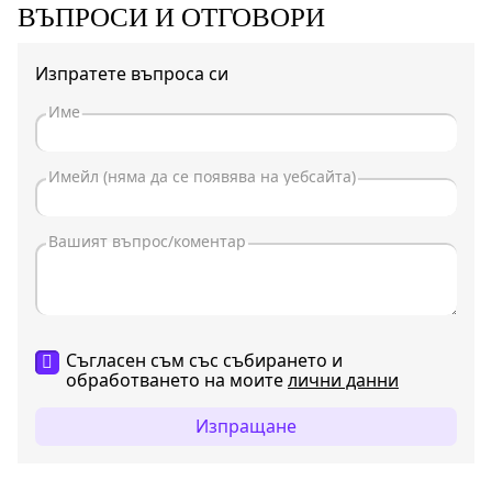
ВЪПРОСИ И ОТГОВОРИ
Изпратете въпроса си
Съгласен съм със събирането и
обработването на моите
лични данни
Изпращане