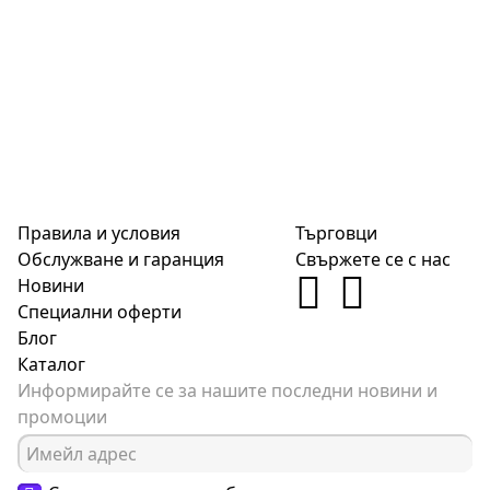
Правила и условия
Търговци
Обслужване и гаранция
Свържете се с нас
Новини
Специални оферти
Блог
Каталог
Информирайте се за нашите последни новини и
промоции