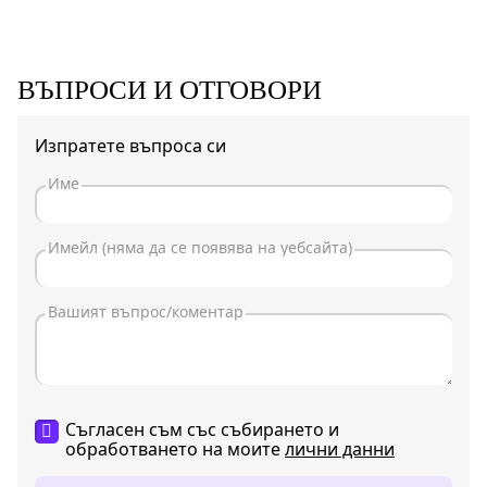
ВЪПРОСИ И ОТГОВОРИ
Изпратете въпроса си
Съгласен съм със събирането и
обработването на моите
лични данни