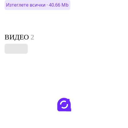
Изтеглете всички · 40.66 Mb
ВИДЕО
2