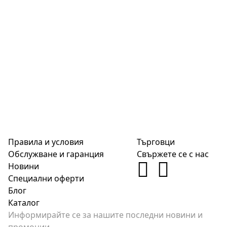
Правила и условия
Търговци
Обслужване и гаранция
Свържете се с нас
Новини
Специални оферти
Блог
Каталог
Информирайте се за нашите последни новини и