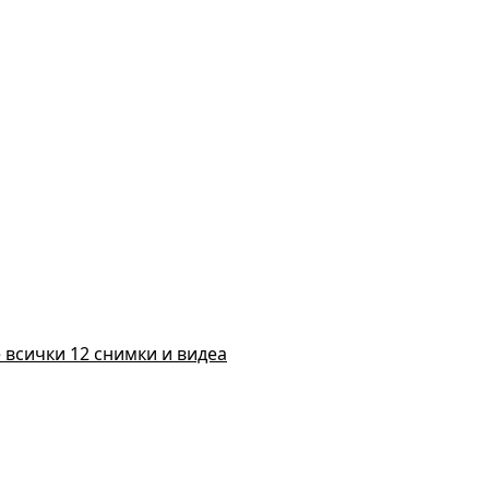
 всички 12 снимки и видеа