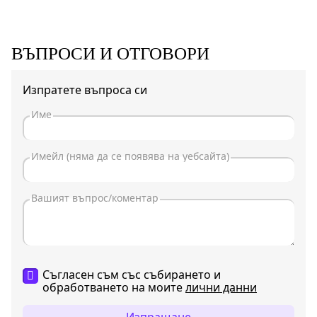
ВЪПРОСИ И ОТГОВОРИ
Изпратете въпроса си
Съгласен съм със събирането и
обработването на моите
лични данни