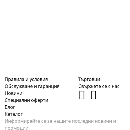
Правила и условия
Търговци
Обслужване и гаранция
Свържете се с нас
Новини
Специални оферти
Блог
Каталог
Информирайте се за нашите последни новини и
промоции