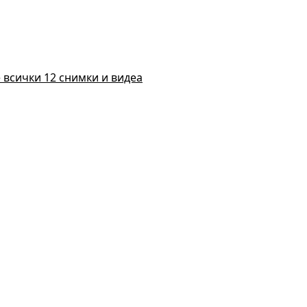
 всички 12 снимки и видеа