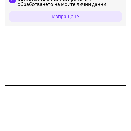
обработването на моите
лични данни
Изпращане