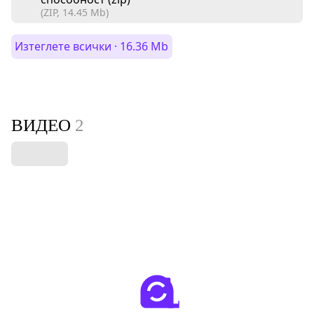
(ZIP, 14.45 Mb)
Изтеглете всички · 16.36 Mb
ВИДЕО
2