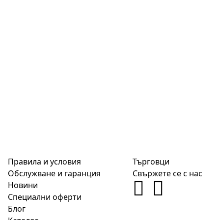
Правила и условия
Търговци
Обслужване и гаранция
Свържете се с нас
Новини
Специални оферти
Блог