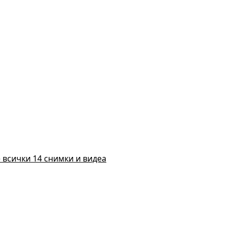
 всички 14 снимки и видеа