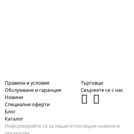
Правила и условия
Търговци
Обслужване и гаранция
Свържете се с нас
Новини
Специални оферти
Блог
Каталог
Информирайте се за нашите последни новини и
промоции