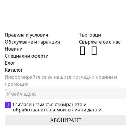
Правила и условия
Търговци
Обслужване и гаранция
Свържете се с нас
Новини
Специални оферти
Блог
Каталог
Информирайте се за нашите последни новини и
промоции
Съгласен съм със събирането и
обработването на моите
лични данни
АБОНИРАНЕ