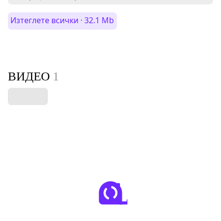
Изтеглете всички · 32.1 Mb
ВИДЕО
1