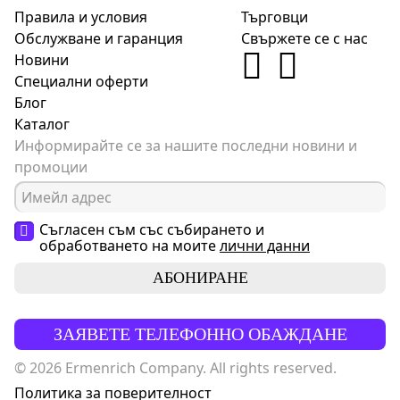
Правила и условия
Търговци
Обслужване и гаранция
Свържете се с нас
Новини
Специални оферти
Блог
Каталог
Информирайте се за нашите последни новини и
промоции
Съгласен съм със събирането и
обработването на моите
лични данни
АБОНИРАНЕ
ЗАЯВЕТЕ ТЕЛЕФОННО ОБАЖДАНЕ
© 2026 Ermenrich Company. All rights reserved.
Политика за поверителност