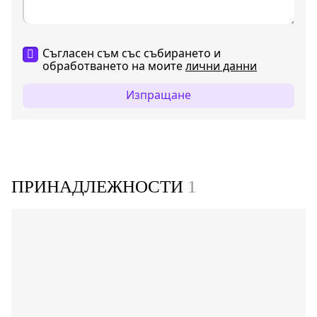
Съгласен съм със събирането и
обработването на моите
лични данни
Изпращане
ПРИНАДЛЕЖНОСТИ
1