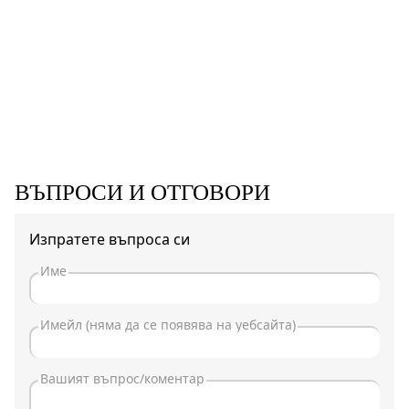
ВЪПРОСИ И ОТГОВОРИ
Изпратете въпроса си