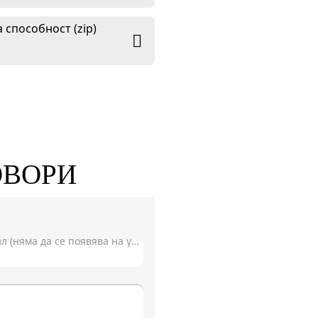
 способност (zip)
ОВОРИ