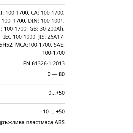
I: 100-1700, CA: 100-1700,
 100–1700, DIN: 100-1001,
: 100-1700, GB: 30-200Ah,
IEC 100-1000, JIS: 26A17-
5H52, MCA:100-1700, SAE:
100-1700
EN 61326-1:2013
0 — 80
0...+50
−10 … +50
дръжлива пластмаса ABS