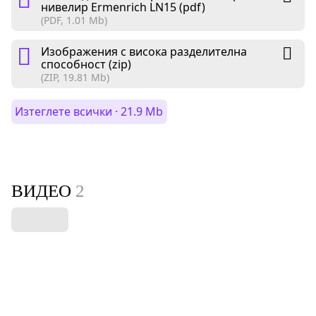
нивелир Ermenrich LN15 (pdf)
(PDF, 1.01 Mb)
Изображения с висока разделителна
способност (zip)
(ZIP, 19.81 Mb)
Изтеглете всички · 21.9 Mb
ВИДЕО
2