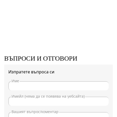
ВЪПРОСИ И ОТГОВОРИ
Изпратете въпроса си