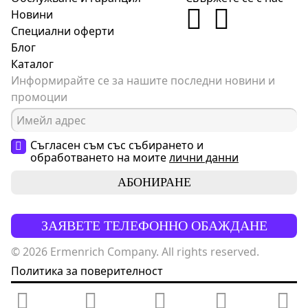
Новини
Специални оферти
Блог
Каталог
Информирайте се за нашите последни новини и
промоции
Съгласен съм със събирането и
обработването на моите
лични данни
АБОНИРАНЕ
ЗАЯВЕТЕ ТЕЛЕФОННО ОБАЖДАНЕ
© 2026 Ermenrich Company. All rights reserved.
Политика за поверителност