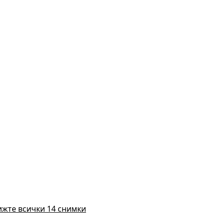
ижте всички 14 снимки