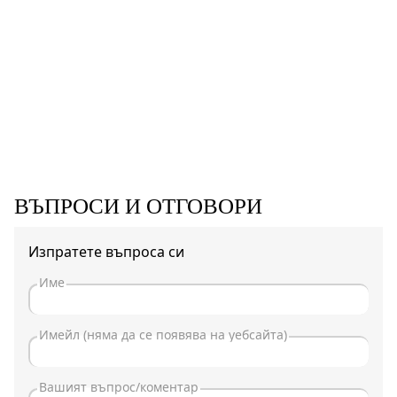
ВЪПРОСИ И ОТГОВОРИ
Изпратете въпроса си