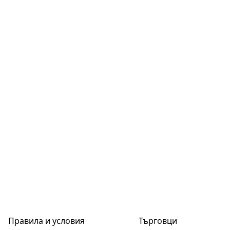
Правила и условия
Търговци