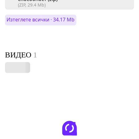
(ZIP, 29.4 Mb)
Изтеглете всички · 34.17 Mb
ВИДЕО
1