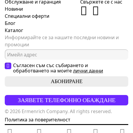
Обслужване и гаранция
Свържете се с нас
Новини
Специални оферти
Блог
Каталог
Информирайте се за нашите последни новини и
промоции
Съгласен съм със събирането и
обработването на моите
лични данни
АБОНИРАНЕ
ЗАЯВЕТЕ ТЕЛЕФОННО ОБАЖДАНЕ
© 2026 Ermenrich Company. All rights reserved.
Политика за поверителност