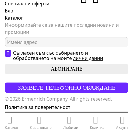
Специални оферти
Блог
Каталог
Информирайте се за нашите последни новини и
промоции
Съгласен съм със събирането и
обработването на моите
лични данни
АБОНИРАНЕ
ЗАЯВЕТЕ ТЕЛЕФОННО ОБАЖДАНЕ
© 2026 Ermenrich Company. All rights reserved.
Политика за поверителност
Каталог
Сравняване
Любими
Количка
Акаунт