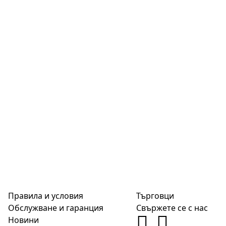
Правила и условия
Търговци
Обслужване и гаранция
Свържете се с нас
Новини