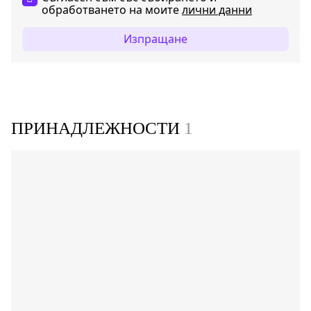
обработването на моите
лични данни
Изпращане
ПРИНАДЛЕЖНОСТИ
1