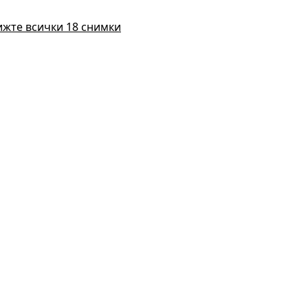
ижте всички 18 снимки