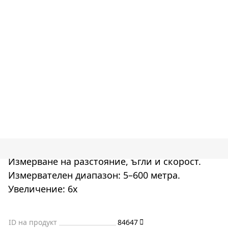
Измерване на разстояние, ъгли и скорост.
Измервателен диапазон: 5–600 метра.
Увеличение: 6x
ID на продукт
84647