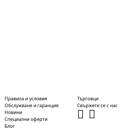
Правила и условия
Търговци
Обслужване и гаранция
Свържете се с нас
Новини
Специални оферти
Блог