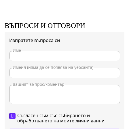
ВЪПРОСИ И ОТГОВОРИ
Изпратете въпроса си
Съгласен съм със събирането и
обработването на моите
лични данни