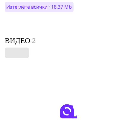
Изтеглете всички · 18.37 Mb
ВИДЕО
2