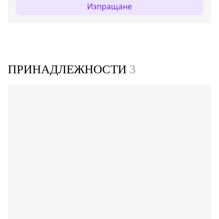
Изпращане
ПРИНАДЛЕЖНОСТИ
3