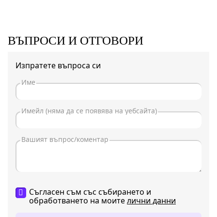
ВЪПРОСИ И ОТГОВОРИ
Изпратете въпроса си
Съгласен съм със събирането и
обработването на моите
лични данни