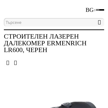
BG
Начална страница
Каталог
Лазерни далеком
СТРОИТЕЛЕН ЛАЗЕРЕН
ДАЛЕКОМЕР ERMENRICH
LR600, ЧЕРЕН