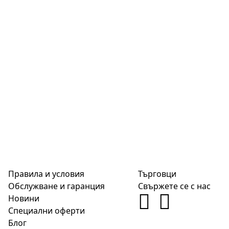
Правила и условия
Търговци
Обслужване и гаранция
Свържете се с нас
Новини
Специални оферти
Блог