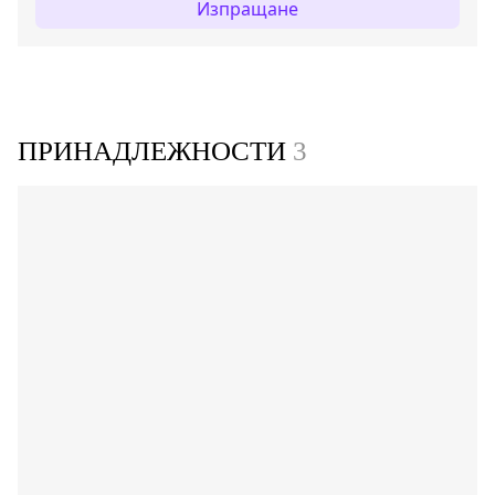
Изпращане
ПРИНАДЛЕЖНОСТИ
3