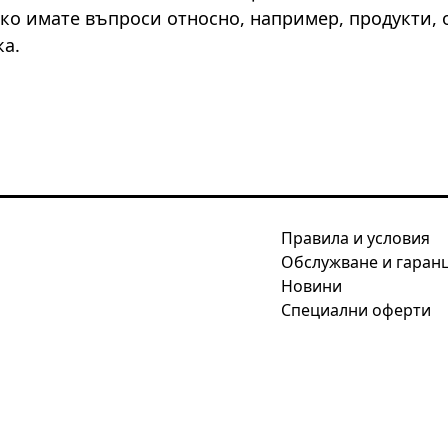
 ако имате въпроси относно, например, продукти,
ка.
Правила и условия
Обслужване и гаран
Новини
Специални оферти