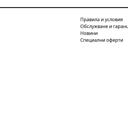
Правила и условия
Обслужване и гаран
Новини
Специални оферти