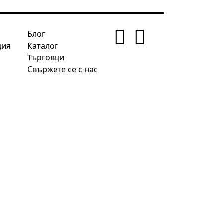
Блог
ция
Каталог
Търговци
Свържете се с нас