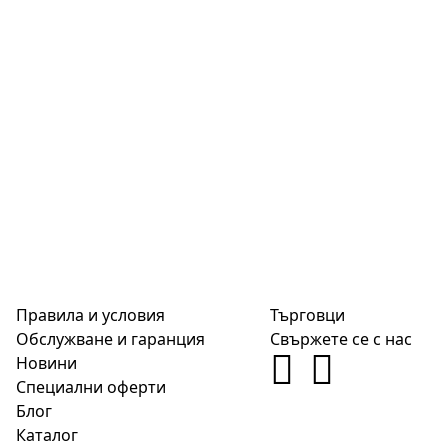
Правила и условия
Търговци
Обслужване и гаранция
Свържете се с нас
Новини
Специални оферти
Блог
Каталог