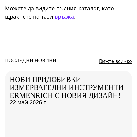
Можете да видите пълния каталог, като
щракнете на тази
връзка
.
ПОСЛЕДНИ НОВИНИ
Вижте всичко