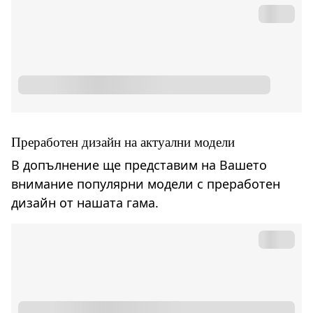
Преработен дизайн на актуални модели
В допълнение ще представим на Вашето
внимание популярни модели с преработен
дизайн от нашата гама.