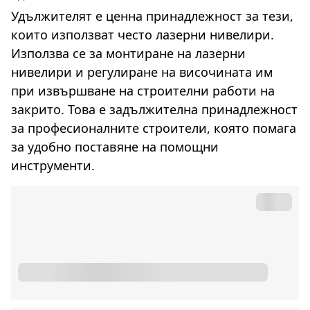
Удължителят е ценна принадлежност за тези,
които използват често лазерни нивелири.
Използва се за монтиране на лазерни
нивелири и регулиране на височината им
при извършване на строителни работи на
закрито. Това е задължителна принадлежност
за професионалните строители, която помага
за удобно поставяне на помощни
инструменти.