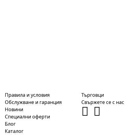
Правила и условия
Търговци
Обслужване и гаранция
Свържете се с нас
Новини
Специални оферти
Блог
Каталог