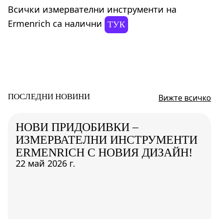
Всички измервателни инструменти на
Ermenrich са налични
ТУК
ПОСЛЕДНИ НОВИНИ
Вижте всичко