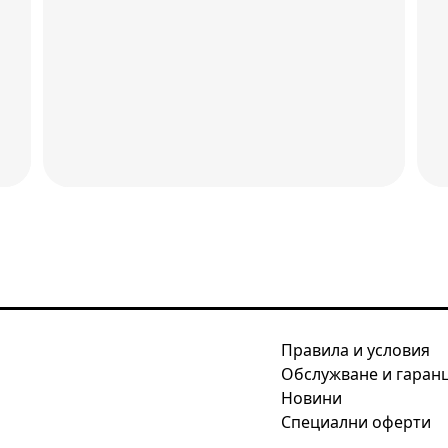
Правила и условия
Обслужване и гаран
Новини
Специални оферти