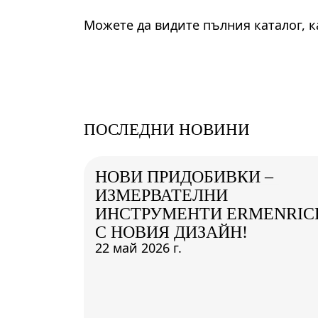
Можете да видите пълния каталог, 
ПОСЛЕДНИ НОВИНИ