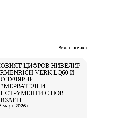
Вижте всичко