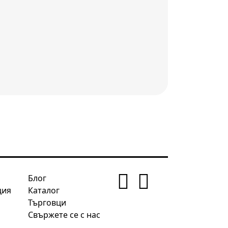
Блог
ция
Каталог
Търговци
Свържете се с нас