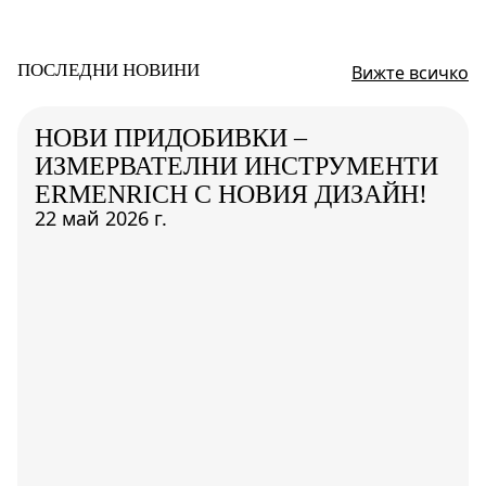
ПОСЛЕДНИ НОВИНИ
Вижте всичко