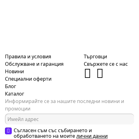
Правила и условия
Търговци
Обслужване и гаранция
Свържете се с нас
Новини
Специални оферти
Блог
Каталог
Информирайте се за нашите последни новини и
промоции
Съгласен съм със събирането и
обработването на моите
лични данни