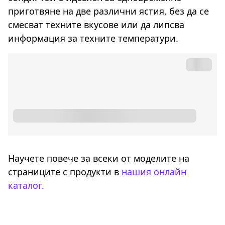
приготвяне на две различни ястия, без да се
смесват техните вкусове или да липсва
информация за техните температури.
Научете повече за всеки от моделите на
страниците с продукти в
нашия онлайн
каталог.