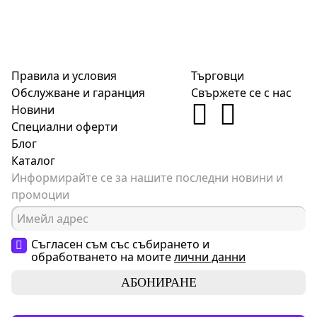
Правила и условия
Търговци
Обслужване и гаранция
Свържете се с нас
Новини
Специални оферти
Блог
Каталог
Информирайте се за нашите последни новини и
промоции
Съгласен съм със събирането и
обработването на моите
лични данни
АБОНИРАНЕ