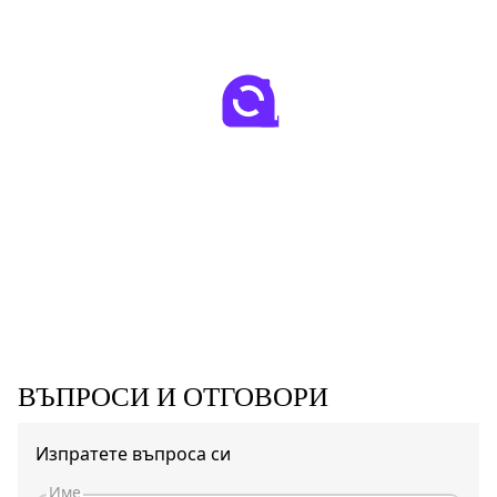
ВЪПРОСИ И ОТГОВОРИ
Изпратете въпроса си