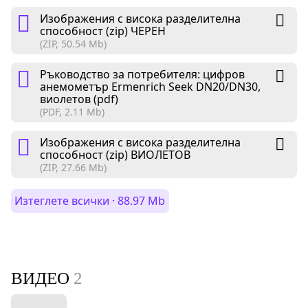
Изображения с висока разделителна
способност (zip) ЧЕРЕН
(ZIP, 50.54 Mb)
Ръководство за потребителя: цифров
анемометър Ermenrich Seek DN20/DN30,
виолетов (pdf)
(PDF, 2.11 Mb)
Изображения с висока разделителна
способност (zip) ВИОЛЕТОВ
(ZIP, 27.66 Mb)
Изтеглете всички · 88.97 Mb
ВИДЕО
2