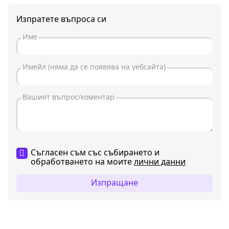
Изпратете въпроса си
Съгласен съм със събирането и
обработването на моите
лични данни
Изпращане