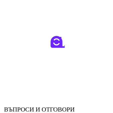
ВЪПРОСИ И ОТГОВОРИ